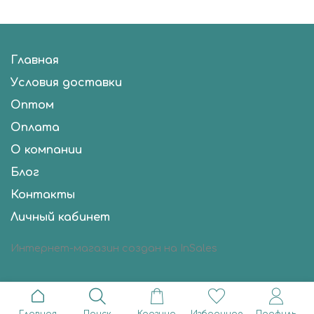
Главная
Условия доставки
Оптом
Оплата
О компании
Блог
Контакты
Личный кабинет
Интернет-магазин создан на InSales