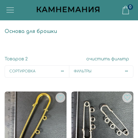
0
Основа для брошки
Товаров
2
очистить фильтр
СОРТИРОВКА
ФИЛЬТРЫ