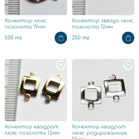
Конектор люкс
Конектор звезда люкс
позолота 19мм
позолота 12мм
500 тг
250 тг
Конектор квадрат
Конектор квадрат
люкс позолота 12мм
люкс родированные