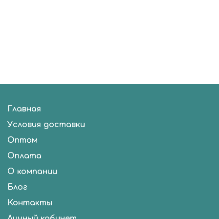
Главная
Условия доставки
Оптом
Оплата
О компании
Блог
Контакты
Личный кабинет