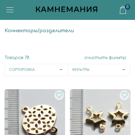
0
Коннекторы/разделители
Товаров
78
очистить фильтр
СОРТИРОВКА
ФИЛЬТРЫ