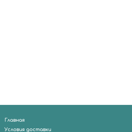
Главная
Условия доставки