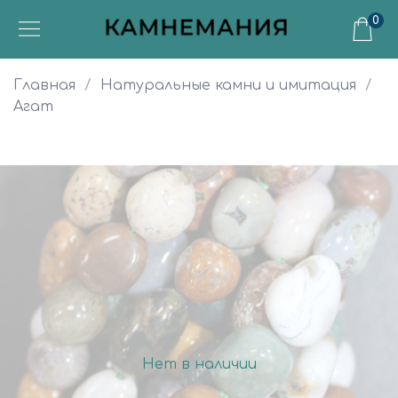
0
Главная
Натуральные камни и имитация
Агат
Нет в наличии