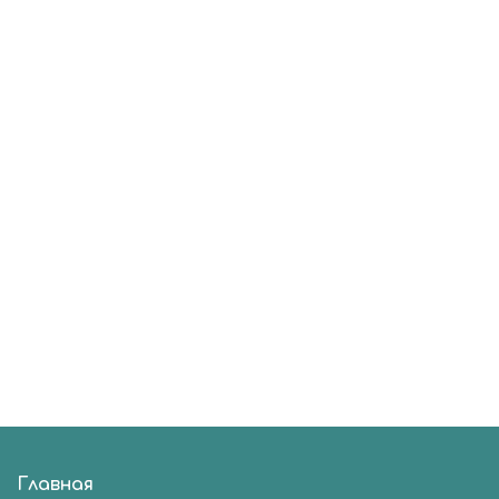
Главная