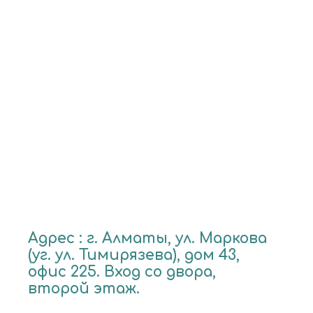
Адрес : г. Алматы, ул. Маркова
(уг. ул. Тимирязева), дом 43,
офис 225. Вход со двора,
второй этаж.