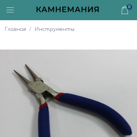
0
Главная
Инструменты