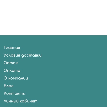
Главная
Условия доставки
Оптом
Оплата
О компании
Блог
Контакты
Личный кабинет