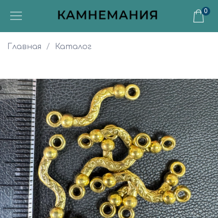
0
Главная
Каталог