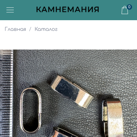
0
Главная
Каталог