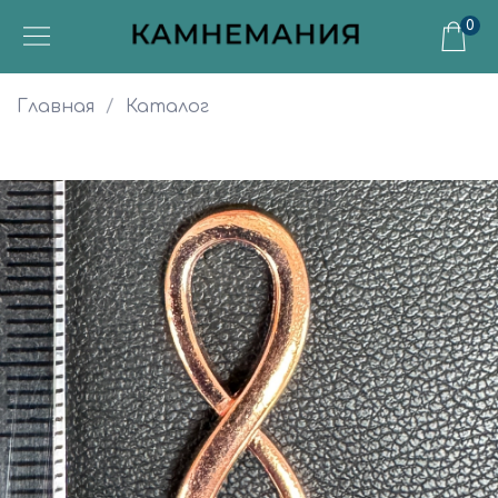
0
Главная
Каталог