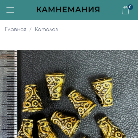
0
Главная
Каталог