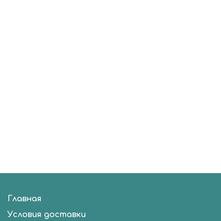
Главная
Условия доставки