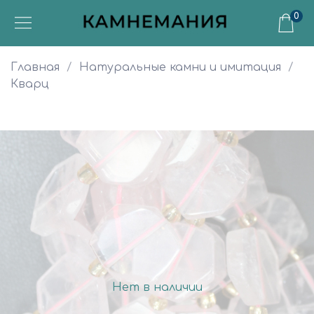
0
Главная
Натуральные камни и имитация
Кварц
Нет в наличии