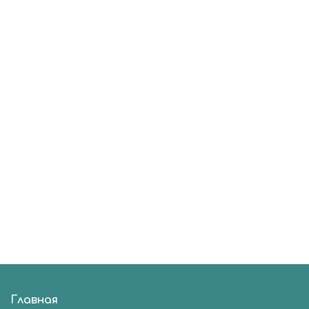
Главная