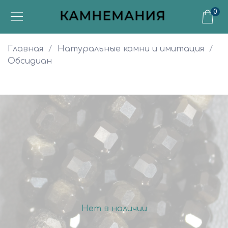
0
Главная
Натуральные камни и имитация
Обсидиан
Нет в наличии