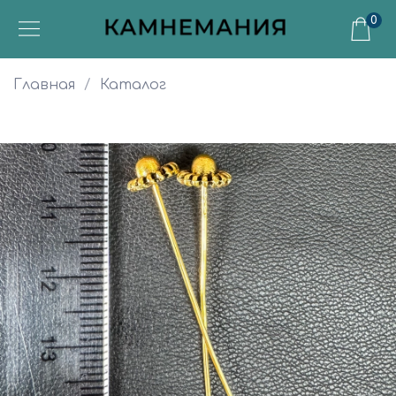
0
Главная
Каталог