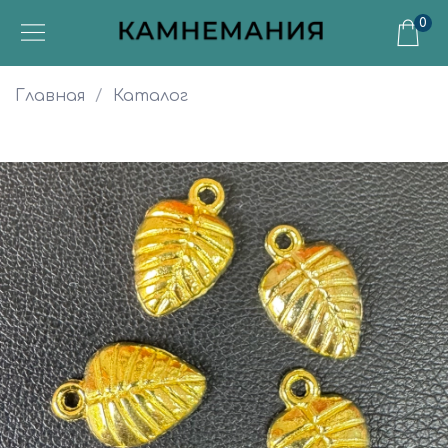
0
Главная
Каталог