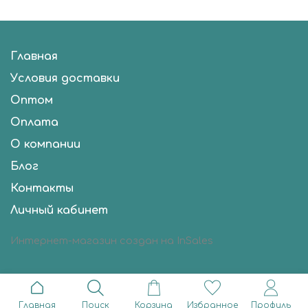
Главная
Условия доставки
Оптом
Оплата
О компании
Блог
Контакты
Личный кабинет
Интернет-магазин создан на InSales
Главная
Поиск
Корзина
Избранное
Профиль