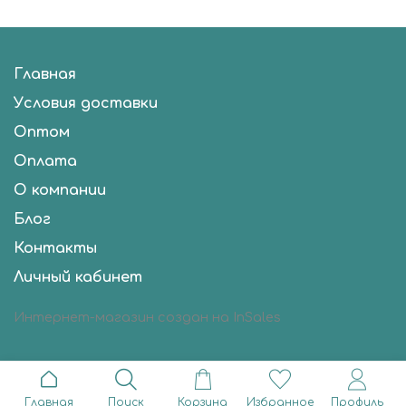
Главная
Условия доставки
Оптом
Оплата
О компании
Блог
Контакты
Личный кабинет
Интернет-магазин создан на InSales
Главная
Поиск
Корзина
Избранное
Профиль