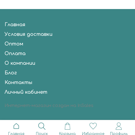
Главная
Условия доставки
Оптом
Оплата
О компании
Блог
Контакты
Личный кабинет
Интернет-магазин создан на InSales
Главная
Поиск
Корзина
Избранное
Профиль