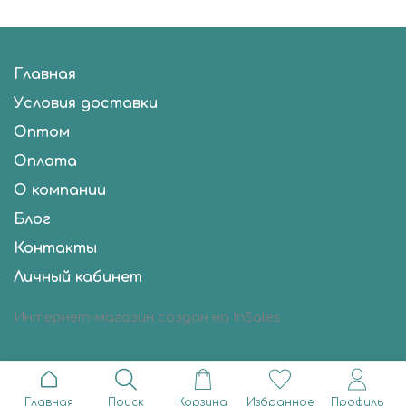
Главная
Условия доставки
Оптом
Оплата
О компании
Блог
Контакты
Личный кабинет
Интернет-магазин создан на InSales
Главная
Поиск
Корзина
Избранное
Профиль