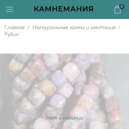
0
Главная
Натуральные камни и имитация
Рубин
Нет в наличии