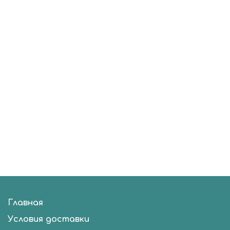
Главная
Условия доставки