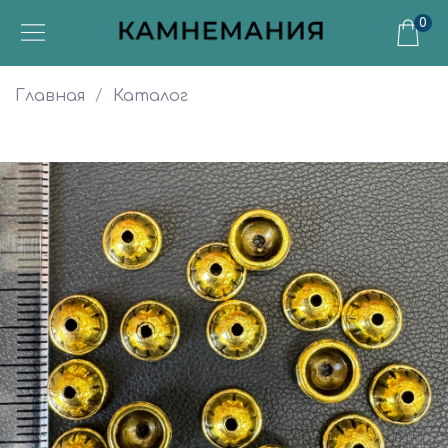
0
Главная
Каталог