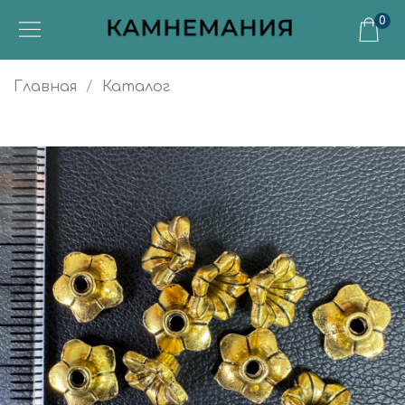
0
Главная
Каталог