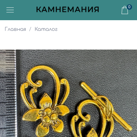
0
Главная
Каталог