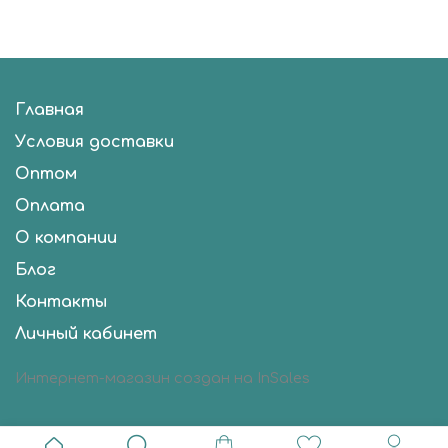
Главная
Условия доставки
Оптом
Оплата
О компании
Блог
Контакты
Личный кабинет
Интернет-магазин создан на InSales