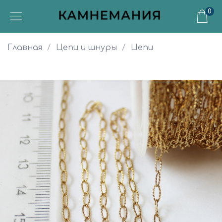
0
Главная
Цепи и шнуры
Цепи