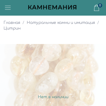
0
Главная
Натуральные камни и имитация
Цитрин
Нет в наличии