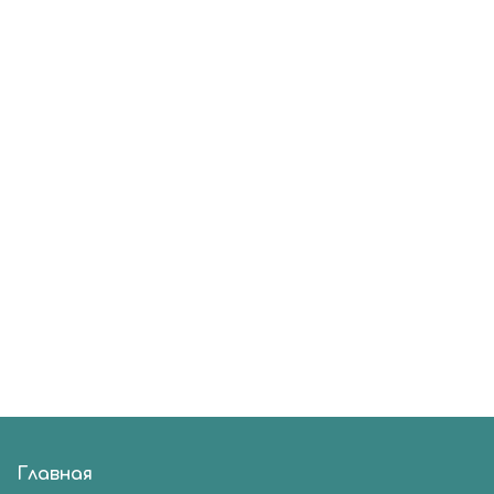
Главная