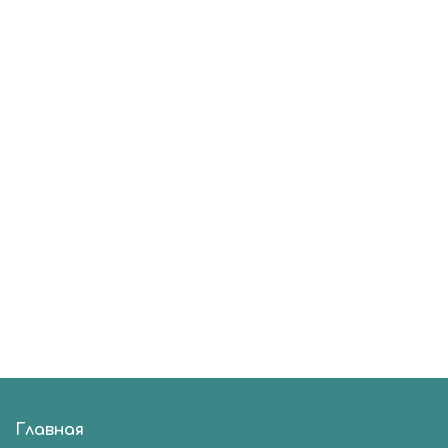
Главная