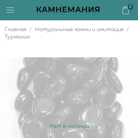
0
Главная
Натуральные камни и имитация
Турмалин
Нет в наличии