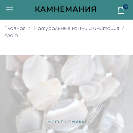
0
Главная
Натуральные камни и имитация
Агат
Нет в наличии