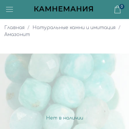
0
Главная
Натуральные камни и имитация
Амазонит
Нет в наличии