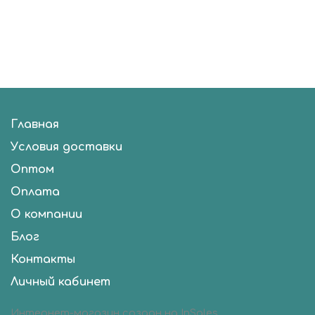
Главная
Условия доставки
Оптом
Оплата
О компании
Блог
Контакты
Личный кабинет
Интернет-магазин создан на InSales