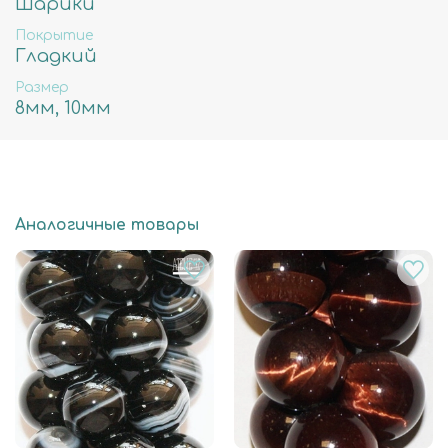
Шарики
Покрытие
Гладкий
Размер
8мм, 10мм
Аналогичные товары