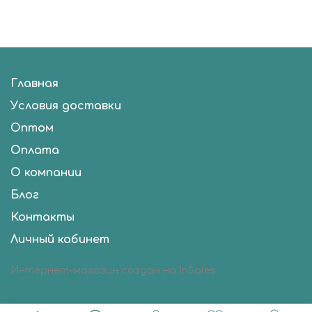
Главная
Условия доставки
Оптом
Оплата
О компании
Блог
Контакты
Личный кабинет
Интернет-магазин создан на InSales