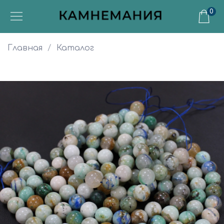
0
Главная
Каталог