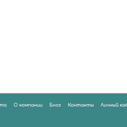
ата
О компании
Блог
Контакты
Личный ка