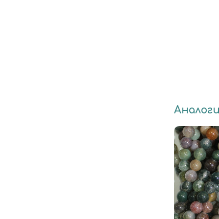
Аналог