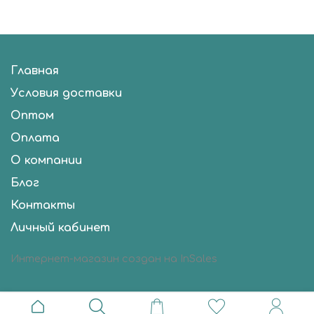
Главная
Условия доставки
Оптом
Оплата
О компании
Блог
Контакты
Личный кабинет
Интернет-магазин создан на InSales