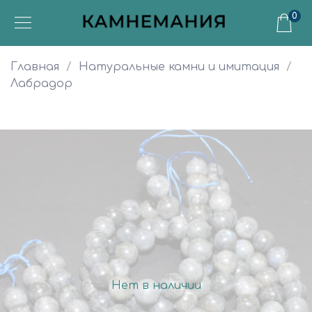
0
Главная
Натуральные камни и имитация
Лабрадор
Нет в наличии