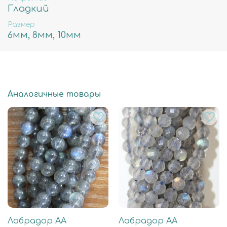
Гладкий
Размер
6мм, 8мм, 10мм
Аналогичные товары
Лабрадор АА
Лабрадор АА