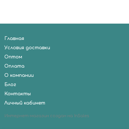
Главная
Условия доставки
Оптом
Оплата
О компании
Блог
Контакты
Личный кабинет
Интернет-магазин создан на InSales