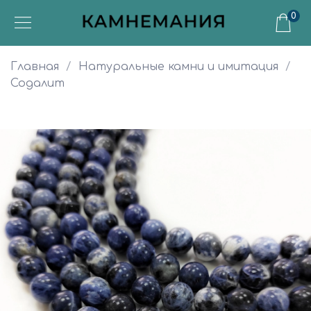
0
Главная
Натуральные камни и имитация
Содалит