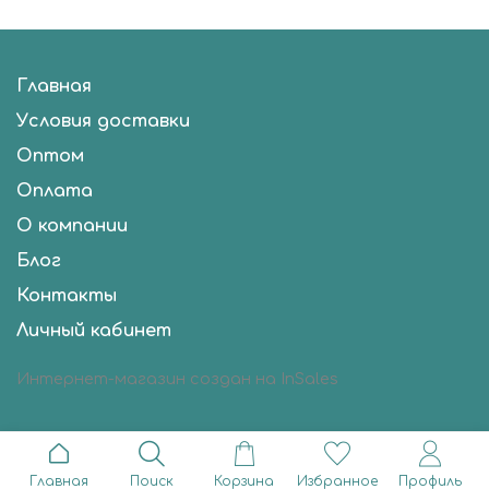
Главная
Условия доставки
Оптом
Оплата
О компании
Блог
Контакты
Личный кабинет
Интернет-магазин создан на InSales
Главная
Поиск
Корзина
Избранное
Профиль