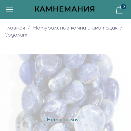
0
Главная
Натуральные камни и имитация
Содалит
Нет в наличии