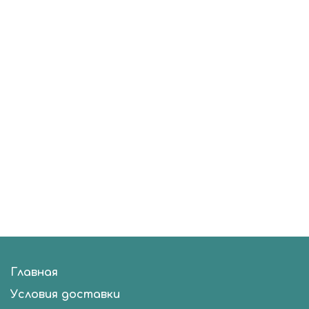
Главная
Условия доставки