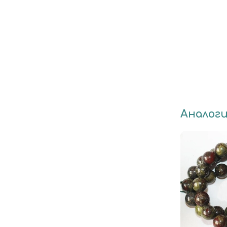
Аналог