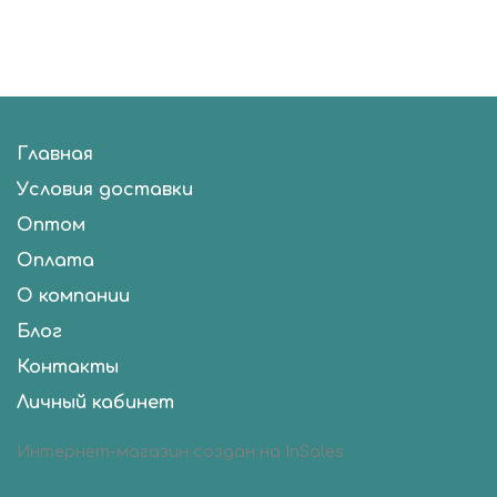
Главная
Условия доставки
Оптом
Оплата
О компании
Блог
Контакты
Личный кабинет
Интернет-магазин создан на InSales