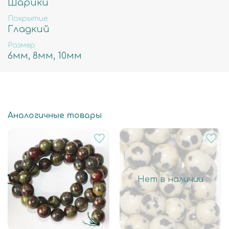
Шарики
Покрытие
Гладкий
Размер
6мм, 8мм, 10мм
Аналогичные товары
Нет в наличии